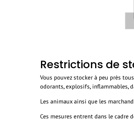
Restrictions de s
Vous pouvez stocker à peu près tous
odorants, explosifs, inflammables, d
Les animaux ainsi que les marchandi
Ces mesures entrent dans le cadre de