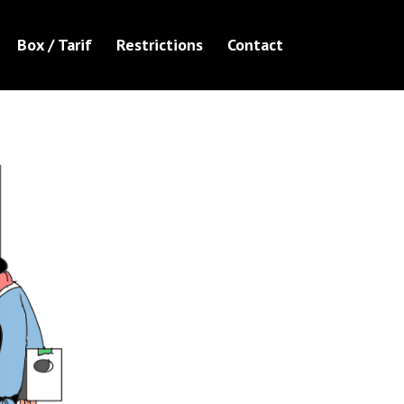
Box / Tarif
Restrictions
Contact