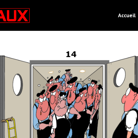
Accueil